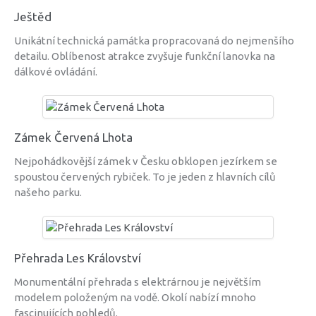
Ještěd
Unikátní technická památka propracovaná do nejmenšího
detailu. Oblíbenost atrakce zvyšuje funkční lanovka na
dálkové ovládání.
Zámek Červená Lhota
Nejpohádkovější zámek v Česku obklopen jezírkem se
spoustou červených rybiček. To je jeden z hlavních cílů
našeho parku.
Přehrada Les Království
Monumentální přehrada s elektrárnou je největším
modelem položeným na vodě. Okolí nabízí mnoho
fascinujících pohledů.