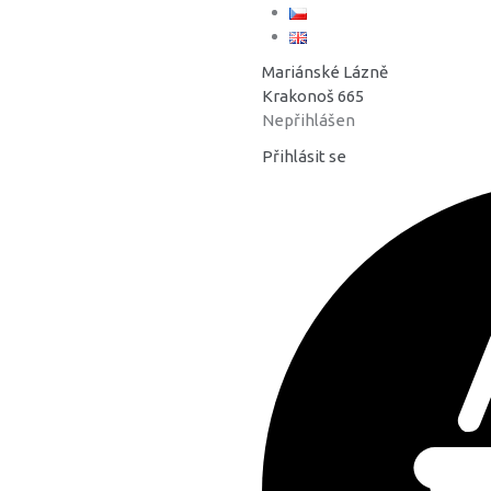
Mariánské Lázně
Krakonoš 665
Nepřihlášen
Přihlásit se