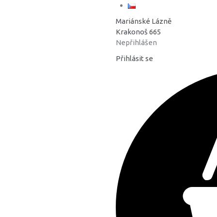
Mariánské Lázně
Krakonoš 665
Nepřihlášen
Přihlásit se