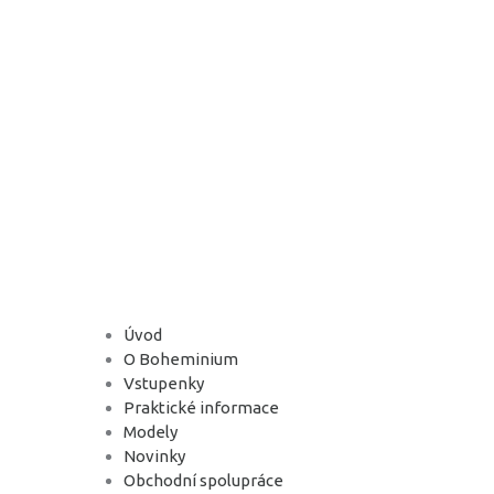
Úvod
O Boheminium
Vstupenky
Praktické informace
Modely
Novinky
Obchodní spolupráce