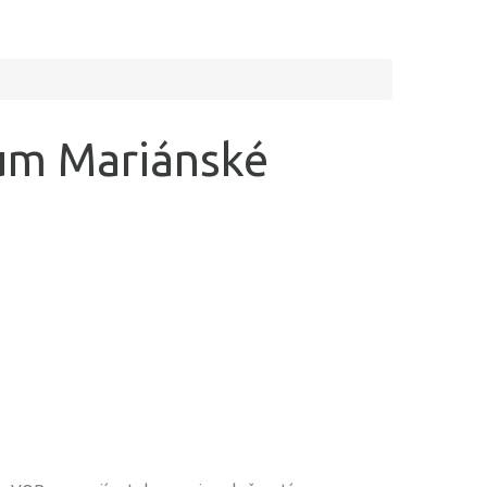
um Mariánské