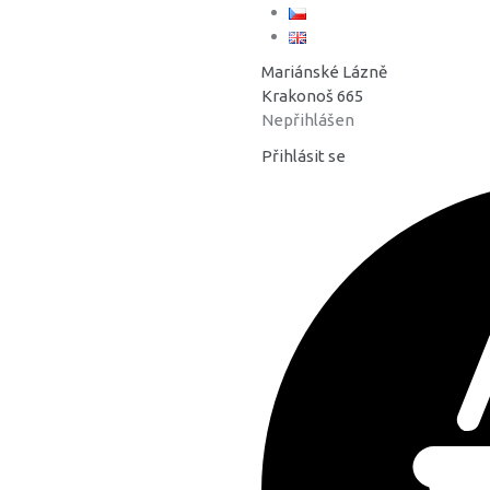
Mariánské Lázně
Krakonoš 665
Nepřihlášen
Přihlásit se