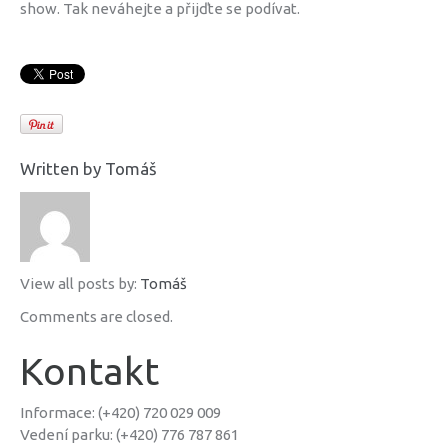
show. Tak neváhejte a přijďte se podívat.
Written by
Tomáš
View all posts by:
Tomáš
Comments are closed.
Kontakt
Informace: (+420) 720 029 009
Vedení parku: (+420) 776 787 861