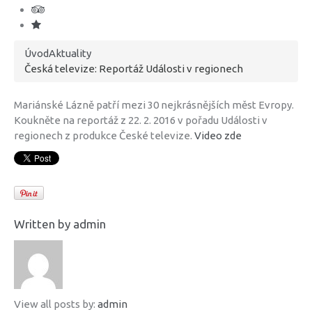
Úvod
Aktuality
Česká televize: Reportáž Události v regionech
Mariánské Lázně patří mezi 30 nejkrásnějších měst Evropy.
Koukněte na reportáž z 22. 2. 2016 v pořadu Události v
regionech z produkce České televize.
Video zde
Written by
admin
View all posts by:
admin