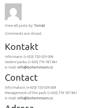
View all posts by:
Tomáš
Comments are closed.
Kontakt
Informace: (+420) 720 029 009
Vedení parku: (+420) 776 787 861
e-mail:
info@boheminium.cz
Contact
Information: (+420) 720 029 009
Management of the park: (+420) 776 787 861
e-mail:
info@boheminium.cz