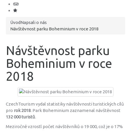
Úvod
Napsali o nás
Návštěvnost parku Boheminium v roce 2018
Návštěvnost parku
Boheminium v roce
2018
CzechTourism vydal statistiky návštěvnosti turistických cílů
pro
rok 2018
. Park Boheminium zaznamenal návštěvnost
132 000 turistů
.
Meziročně vzrostl počet návštěvníků o 19 000, což je o 17%