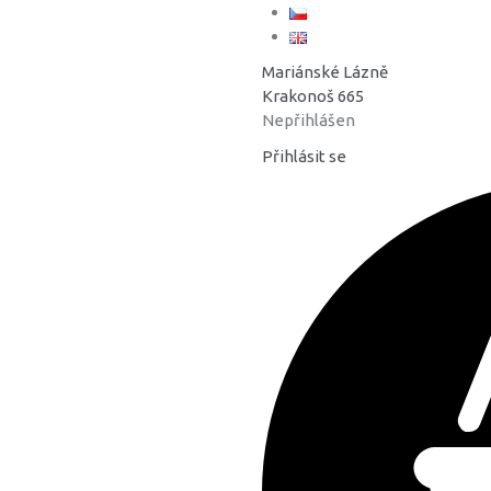
Mariánské Lázně
Krakonoš 665
Nepřihlášen
Přihlásit se